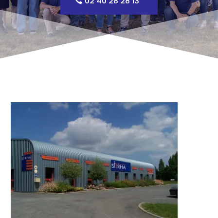
02 40 28 28 13