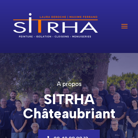
A propos
SITRHA
Châteaubriant