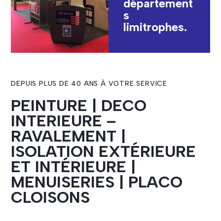
département
s
limitrophes.
DEPUIS PLUS DE 40 ANS À VOTRE SERVICE
PEINTURE | DECO
INTERIEURE –
RAVALEMENT |
ISOLATION EXTÉRIEURE
ET INTÉRIEURE |
MENUISERIES | PLACO
CLOISONS