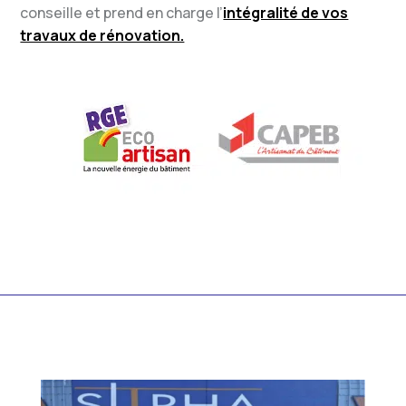
conseille et prend en charge l’
intégralité de vos
travaux de rénovation.