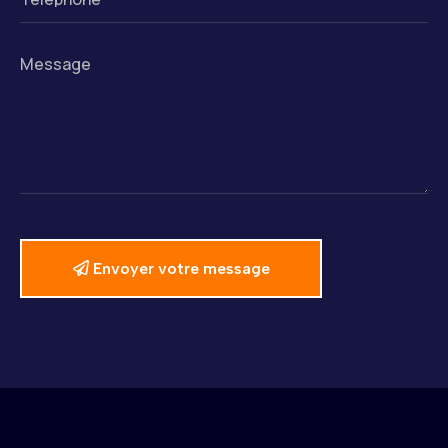
Alternative:
Envoyer votre message