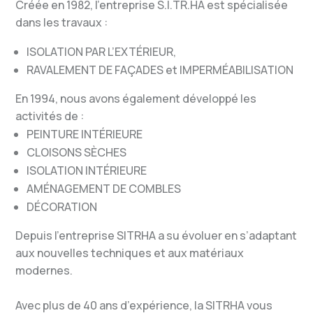
Créée en 1982, l’entreprise S.I.TR.HA est spécialisée
dans les travaux :
ISOLATION PAR L’EXTÉRIEUR,
RAVALEMENT DE FAÇADES et IMPERMÉABILISATION
En 1994, nous avons également développé les
activités de :
PEINTURE INTÉRIEURE
CLOISONS SÈCHES
ISOLATION INTÉRIEURE
AMÉNAGEMENT DE COMBLES
DÉCORATION
Depuis l’entreprise SITRHA a su évoluer en s’adaptant
aux nouvelles techniques et aux matériaux
modernes.
Avec plus de 40 ans d’expérience, la SITRHA vous